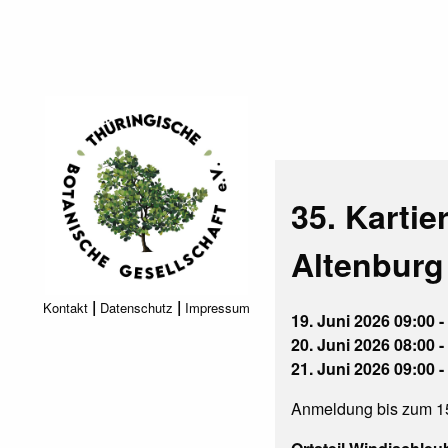
35. Kartie
Altenburg
|
|
Kontakt
Datenschutz
Impressum
19. Juni 2026 09:00 -
20. Juni 2026 08:00 -
21. Juni 2026 09:00 -
Anmeldung bis zum 15