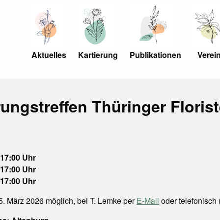
Aktuelles
Kartierung
Publikationen
Verei
rungstreffen Thüringer Florist
 17:00 Uhr
 17:00 Uhr
 17:00 Uhr
. März 2026 möglich, bei T. Lemke per
E-Mail
oder telefonisch