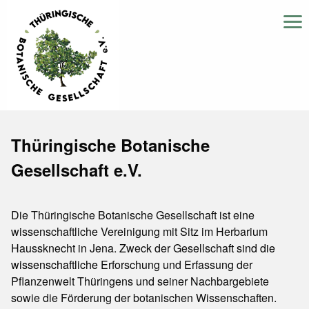
Thüringische Botanische
Gesellschaft e.V.
Die Thüringische Botanische Gesellschaft ist eine
wissenschaftliche Vereinigung mit Sitz im Herbarium
Haussknecht in Jena. Zweck der Gesellscha
ft
sind die
wissenschaftliche
Erforschung und Erfassung der
Pflanzenwelt Thüringens und seiner Nachbargebiete
sowie die Förderung der botanischen Wissenschaften.