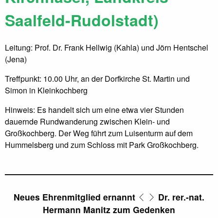
Saalfeld-Rudolstadt)
Leitung: Prof. Dr. Frank Hellwig (Kahla) und Jörn Hentschel
(Jena)
Treffpunkt: 10.00 Uhr, an der Dorfkirche St. Martin und
Simon in Kleinkochberg
Hinweis: Es handelt sich um eine etwa vier Stunden
dauernde Rundwanderung zwischen Klein- und
Großkochberg. Der Weg führt zum Luisenturm auf dem
Hummelsberg und zum Schloss mit Park Großkochberg.
Neues Ehrenmitglied ernannt
Dr. rer.-nat.
Hermann Manitz zum Gedenken