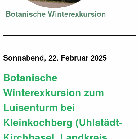
Botanische Winterexkursion
Sonnabend, 22. Februar 2025
Botanische
Winterexkursion zum
Luisenturm bei
Kleinkochberg (Uhlstädt-
Kirchhasel, Landkreis